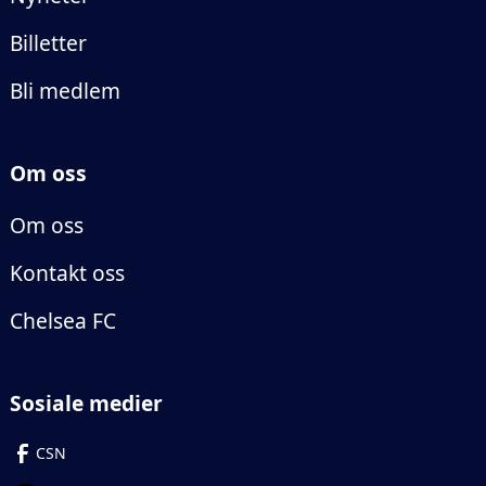
Billetter
Bli medlem
Om oss
Om oss
Kontakt oss
Chelsea FC
Sosiale medier
CSN