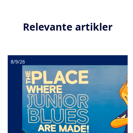
Relevante artikler
8/9/26