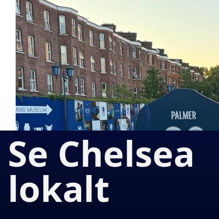
Se Chelsea
lokalt