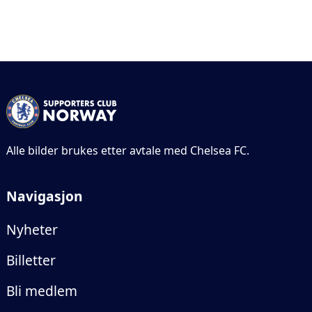
Alle bilder brukes etter avtale med Chelsea FC.
Navigasjon
Nyheter
Billetter
Bli medlem