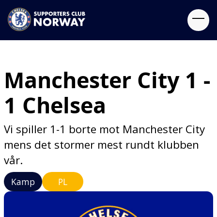
Manchester City 1 -
1 Chelsea
Vi spiller 1-1 borte mot Manchester City
mens det stormer mest rundt klubben
vår.
Kamp
PL