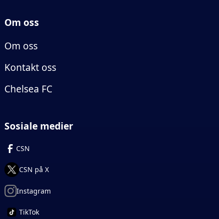
Om oss
Om oss
Kontakt oss
Chelsea FC
Sosiale medier
CSN
CSN på X
Instagram
TikTok