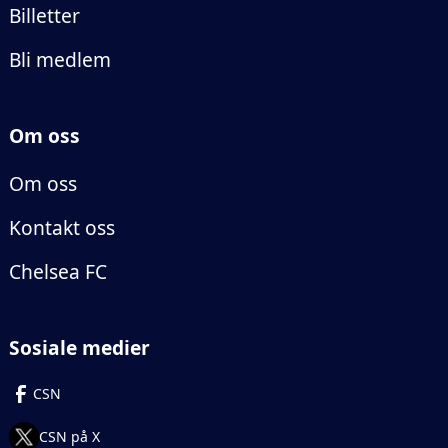
Billetter
Bli medlem
Om oss
Om oss
Kontakt oss
Chelsea FC
Sosiale medier
CSN
CSN på X