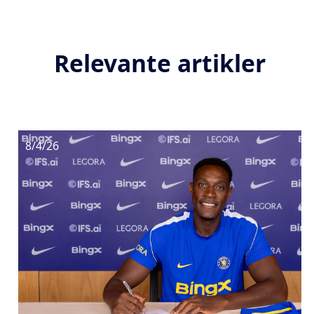
Relevante artikler
8/4/26