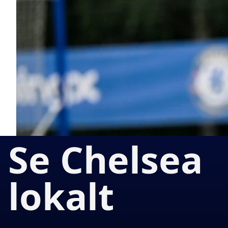
Se Chelsea
lokalt