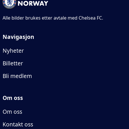
Alle bilder brukes etter avtale med Chelsea FC.
Navigasjon
Nyheter
Billetter
Bli medlem
Om oss
Om oss
Kontakt oss