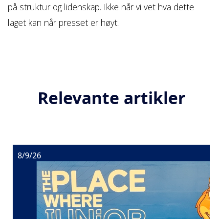
på struktur og lidenskap. Ikke når vi vet hva dette
laget kan når presset er høyt.
Relevante artikler
8/9/26