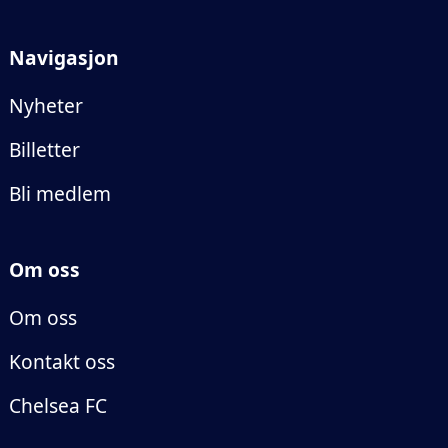
Navigasjon
Nyheter
Billetter
Bli medlem
Om oss
Om oss
Kontakt oss
Chelsea FC